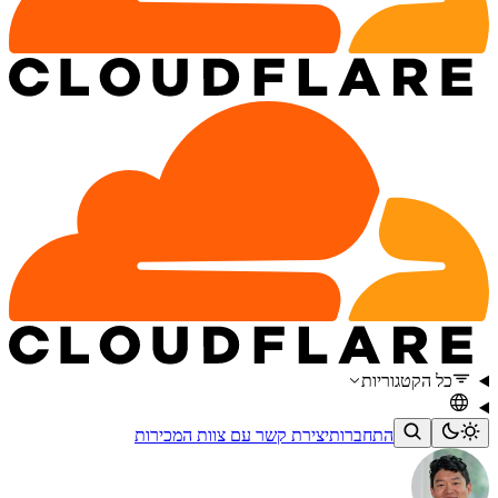
כל הקטגוריות
התחברות
יצירת קשר עם צוות המכירות