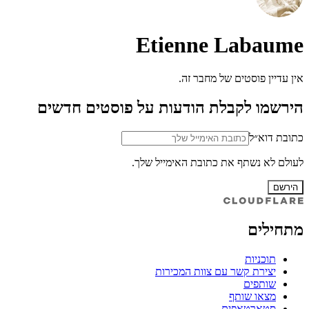
Etienne Labaume
אין עדיין פוסטים של מחבר זה.
הירשמו לקבלת הודעות על פוסטים חדשים
כתובת דוא״ל
לעולם לא נשתף את כתובת האימייל שלך.
הירשם
מתחילים
תוכניות
יצירת קשר עם צוות המכירות
שותפים
מצאו שותף
סטארטאפים