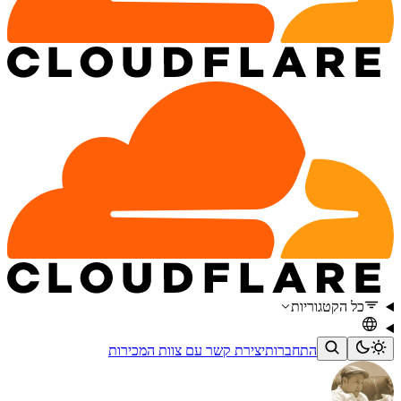
כל הקטגוריות
התחברות
יצירת קשר עם צוות המכירות