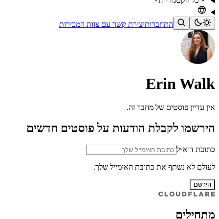
כל הקטגוריות
התחברות
יצירת קשר עם צוות המכירות
Erin Walk
אין עדיין פוסטים של מחבר זה.
הירשמו לקבלת הודעות על פוסטים חדשים
כתובת דוא״ל
לעולם לא נשתף את כתובת האימייל שלך.
הירשם
מתחילים