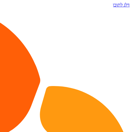
דלג לתוכן