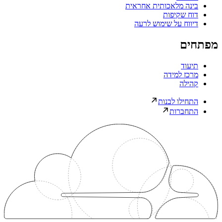
בינה מלאכותית אחראית
דוח שקיפות
דיווח על שימוש לרעה
מפתחים
תיעוד
מרכז למידה
קהילה
התחילו לבנות
התחברות