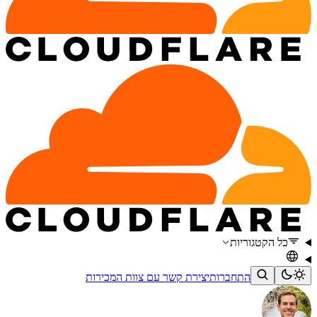
כל הקטגוריות
התחברות
יצירת קשר עם צוות המכירות