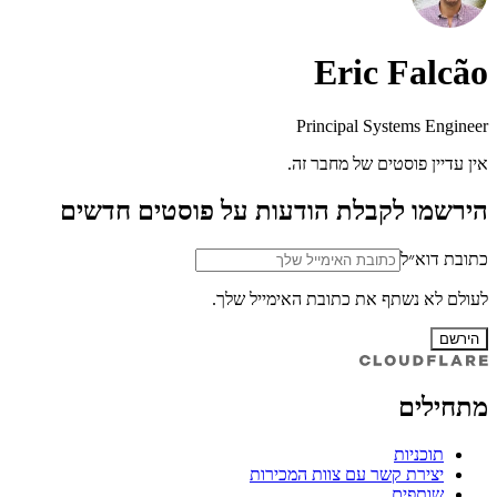
Eric Falcão
Principal Systems Engineer
אין עדיין פוסטים של מחבר זה.
הירשמו לקבלת הודעות על פוסטים חדשים
כתובת דוא״ל
לעולם לא נשתף את כתובת האימייל שלך.
הירשם
מתחילים
תוכניות
יצירת קשר עם צוות המכירות
שותפים