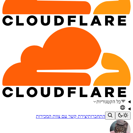
כל הקטגוריות
התחברות
יצירת קשר עם צוות המכירות