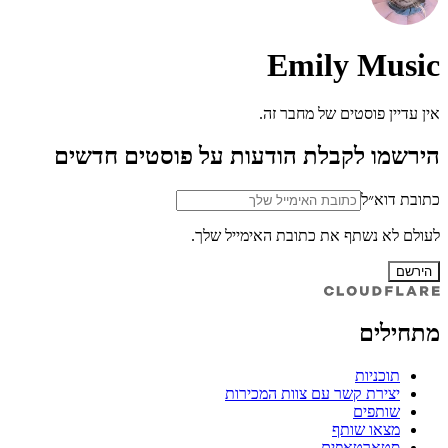
Emily Music
אין עדיין פוסטים של מחבר זה.
הירשמו לקבלת הודעות על פוסטים חדשים
כתובת דוא״ל
לעולם לא נשתף את כתובת האימייל שלך.
הירשם
מתחילים
תוכניות
יצירת קשר עם צוות המכירות
שותפים
מצאו שותף
סטארטאפים