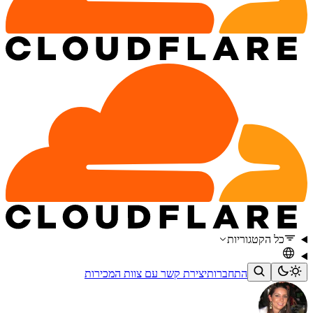
כל הקטגוריות
התחברות
יצירת קשר עם צוות המכירות