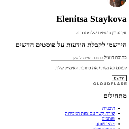
Elenitsa Staykova
אין עדיין פוסטים של מחבר זה.
הירשמו לקבלת הודעות על פוסטים חדשים
כתובת דוא״ל
לעולם לא נשתף את כתובת האימייל שלך.
הירשם
מתחילים
תוכניות
יצירת קשר עם צוות המכירות
שותפים
מצאו שותף
סטארטאפים