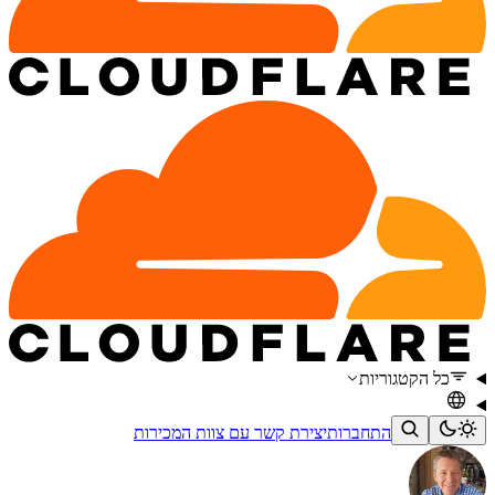
כל הקטגוריות
התחברות
יצירת קשר עם צוות המכירות