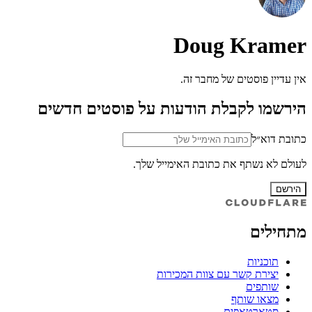
Doug Kramer
אין עדיין פוסטים של מחבר זה.
הירשמו לקבלת הודעות על פוסטים חדשים
כתובת דוא״ל
לעולם לא נשתף את כתובת האימייל שלך.
הירשם
מתחילים
תוכניות
יצירת קשר עם צוות המכירות
שותפים
מצאו שותף
סטארטאפים