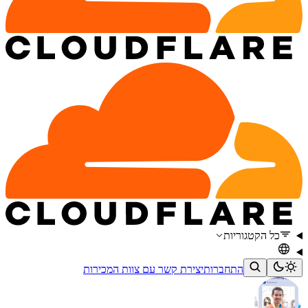
כל הקטגוריות
התחברות
יצירת קשר עם צוות המכירות