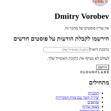
Dmitry Vorobev
אין עדיין פוסטים של מחבר זה.
הירשמו לקבלת הודעות על פוסטים חדשים
כתובת דוא״ל
לעולם לא נשתף את כתובת האימייל שלך.
הירשם
מתחילים
תוכניות
יצירת קשר עם צוות המכירות
שותפים
מצאו שותף
סטארטאפים