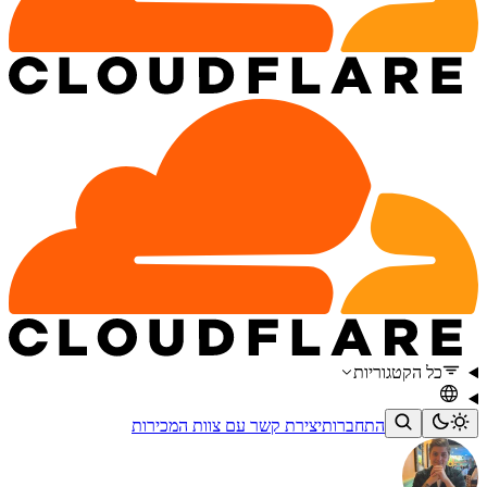
כל הקטגוריות
התחברות
יצירת קשר עם צוות המכירות