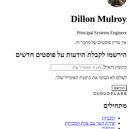
Dillon Mulroy
Principal Systems Engineer
אין עדיין פוסטים של מחבר זה.
הירשמו לקבלת הודעות על פוסטים חדשים
כתובת דוא״ל
לעולם לא נשתף את כתובת האימייל שלך.
הירשם
מתחילים
תוכניות
יצירת קשר עם צוות המכירות
שותפים