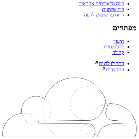
בינה מלאכותית אחראית
דוח שקיפות
דיווח על שימוש לרעה
מפתחים
תיעוד
מרכז למידה
קהילה
התחילו לבנות
התחברות