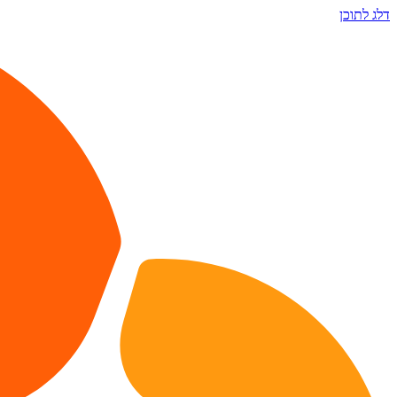
דלג לתוכן