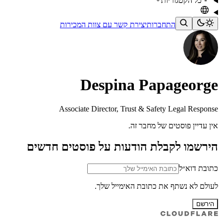
כל הקטגוריות
התחברות
יצירת קשר עם צוות המכירות
Despina Papageorge
Associate Director, Trust & Safety Legal Response
אין עדיין פוסטים של מחבר זה.
הירשמו לקבלת הודעות על פוסטים חדשים
כתובת דוא״ל
לעולם לא נשתף את כתובת האימייל שלך.
הירשם