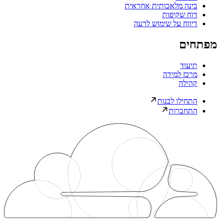
בינה מלאכותית אחראית
דוח שקיפות
דיווח על שימוש לרעה
מפתחים
תיעוד
מרכז למידה
קהילה
התחילו לבנות
התחברות