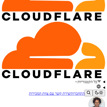
כל הקטגוריות
התחברות
יצירת קשר עם צוות המכירות