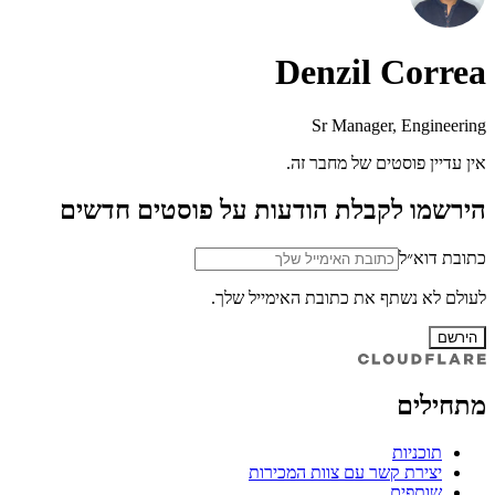
Denzil Correa
Sr Manager, Engineering
אין עדיין פוסטים של מחבר זה.
הירשמו לקבלת הודעות על פוסטים חדשים
כתובת דוא״ל
לעולם לא נשתף את כתובת האימייל שלך.
הירשם
מתחילים
תוכניות
יצירת קשר עם צוות המכירות
שותפים