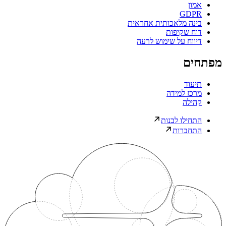
אמון
GDPR
בינה מלאכותית אחראית
דוח שקיפות
דיווח על שימוש לרעה
מפתחים
תיעוד
מרכז למידה
קהילה
התחילו לבנות
התחברות