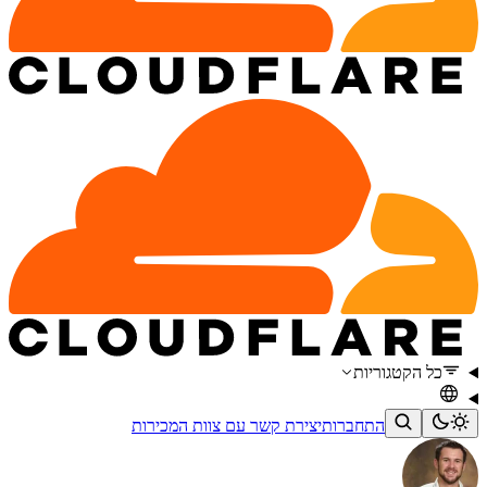
כל הקטגוריות
התחברות
יצירת קשר עם צוות המכירות