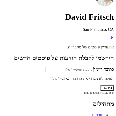
David Fritsch
San Francisco, CA
אין עדיין פוסטים של מחבר זה.
הירשמו לקבלת הודעות על פוסטים חדשים
כתובת דוא״ל
לעולם לא נשתף את כתובת האימייל שלך.
הירשם
מתחילים
תוכניות