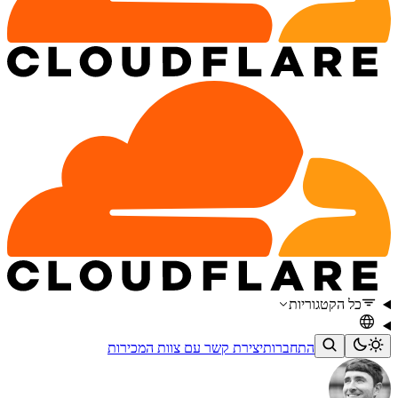
כל הקטגוריות
התחברות
יצירת קשר עם צוות המכירות