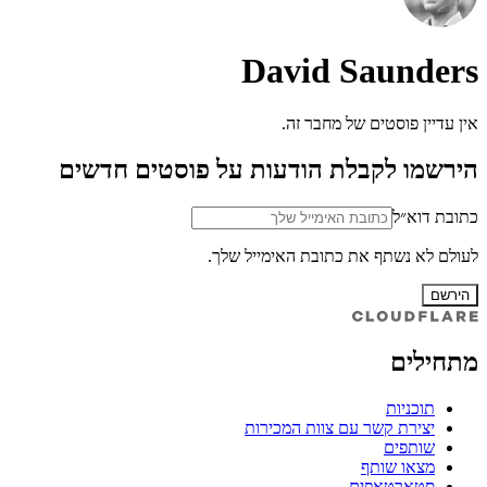
David Saunders
אין עדיין פוסטים של מחבר זה.
הירשמו לקבלת הודעות על פוסטים חדשים
כתובת דוא״ל
לעולם לא נשתף את כתובת האימייל שלך.
הירשם
מתחילים
תוכניות
יצירת קשר עם צוות המכירות
שותפים
מצאו שותף
סטארטאפים