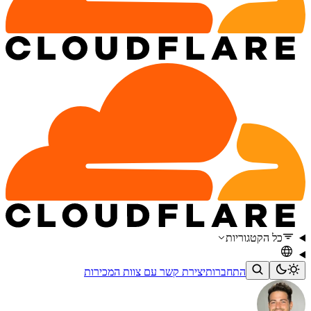
כל הקטגוריות
התחברות
יצירת קשר עם צוות המכירות