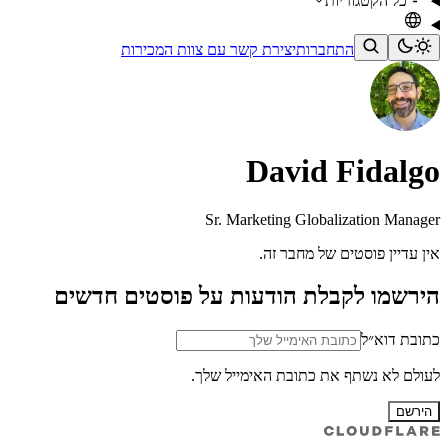
כל הקטגוריות
התחברות
יצירת קשר עם צוות המכירות
David Fidalgo
Sr. Marketing Globalization Manager
אין עדיין פוסטים של מחבר זה.
הירשמו לקבלת הודעות על פוסטים חדשים
כתובת דוא״ל
לעולם לא נשתף את כתובת האימייל שלך.
הירשם