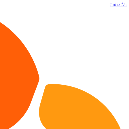
דלג לתוכן