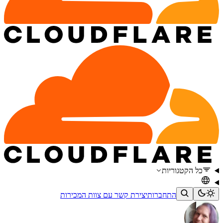
כל הקטגוריות
התחברות
יצירת קשר עם צוות המכירות