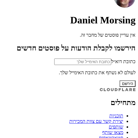
Daniel Morsing
אין עדיין פוסטים של מחבר זה.
הירשמו לקבלת הודעות על פוסטים חדשים
כתובת דוא״ל
לעולם לא נשתף את כתובת האימייל שלך.
הירשם
מתחילים
תוכניות
יצירת קשר עם צוות המכירות
שותפים
מצאו שותף
סטארטאפים