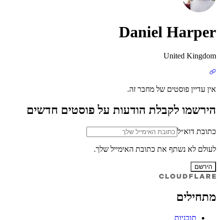
Daniel Harper
United Kingdom
אין עדיין פוסטים של מחבר זה.
הירשמו לקבלת הודעות על פוסטים חדשים
כתובת דוא״ל
לעולם לא נשתף את כתובת האימייל שלך.
הירשם
מתחילים
תוכניות