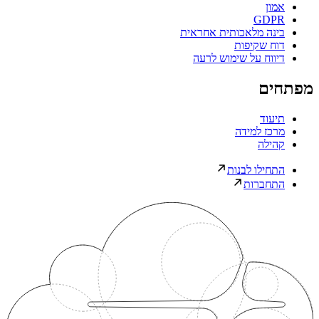
אמון
GDPR
בינה מלאכותית אחראית
דוח שקיפות
דיווח על שימוש לרעה
מפתחים
תיעוד
מרכז למידה
קהילה
התחילו לבנות
התחברות