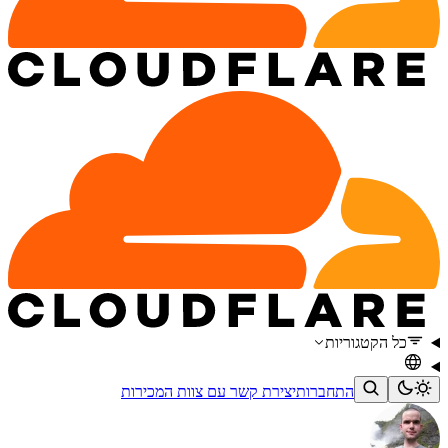
כל הקטגוריות
התחברות
יצירת קשר עם צוות המכירות