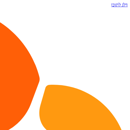
דלג לתוכן