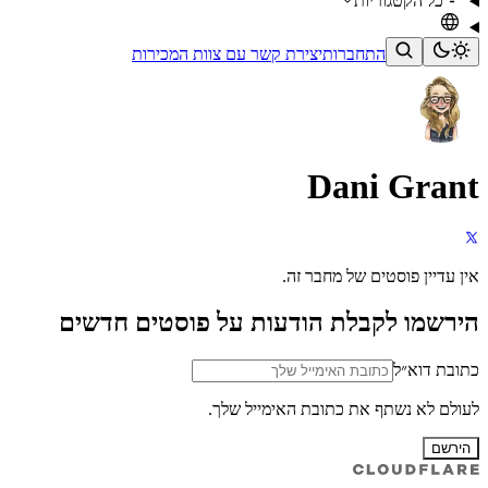
כל הקטגוריות
התחברות
יצירת קשר עם צוות המכירות
Dani Grant
אין עדיין פוסטים של מחבר זה.
הירשמו לקבלת הודעות על פוסטים חדשים
כתובת דוא״ל
לעולם לא נשתף את כתובת האימייל שלך.
הירשם