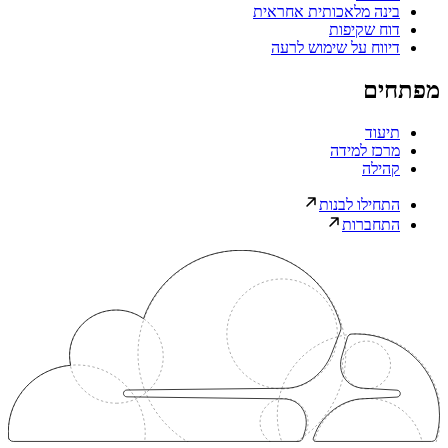
בינה מלאכותית אחראית
דוח שקיפות
דיווח על שימוש לרעה
מפתחים
תיעוד
מרכז למידה
קהילה
התחילו לבנות
התחברות