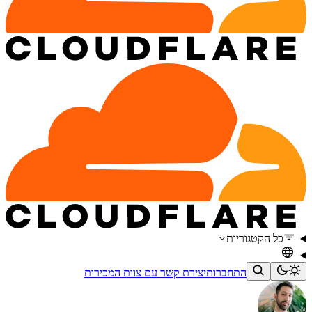
כל הקטגוריות
התחברות
יצירת קשר עם צוות המכירות