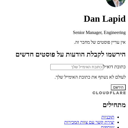
Dan Lapid
Senior Manager, Engineering
אין עדיין פוסטים של מחבר זה.
הירשמו לקבלת הודעות על פוסטים חדשים
כתובת דוא״ל
לעולם לא נשתף את כתובת האימייל שלך.
הירשם
מתחילים
תוכניות
יצירת קשר עם צוות המכירות
שותפים