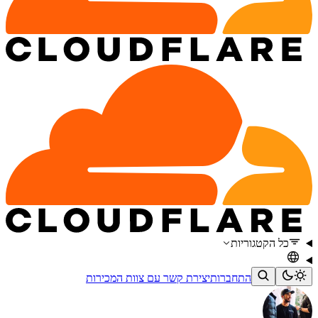
כל הקטגוריות
התחברות
יצירת קשר עם צוות המכירות