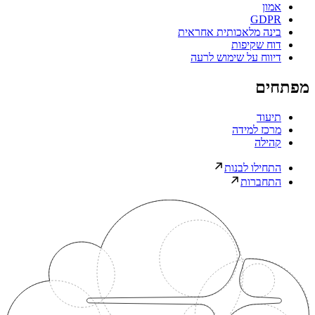
אמון
GDPR
בינה מלאכותית אחראית
דוח שקיפות
דיווח על שימוש לרעה
מפתחים
תיעוד
מרכז למידה
קהילה
התחילו לבנות
התחברות