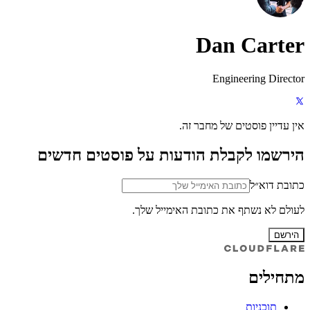
Dan Carter
Engineering Director
אין עדיין פוסטים של מחבר זה.
הירשמו לקבלת הודעות על פוסטים חדשים
כתובת דוא״ל
לעולם לא נשתף את כתובת האימייל שלך.
הירשם
מתחילים
תוכניות