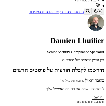
כל הקטגוריות
התחברות
יצירת קשר עם צוות המכירות
Damien Lhuilier
Senior Security Compliance Specialist
אין עדיין פוסטים של מחבר זה.
הירשמו לקבלת הודעות על פוסטים חדשים
כתובת דוא״ל
לעולם לא נשתף את כתובת האימייל שלך.
הירשם