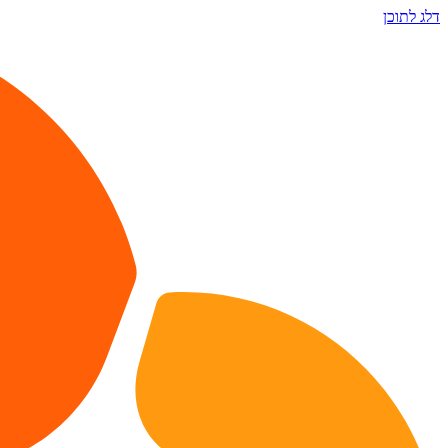
דלג לתוכן