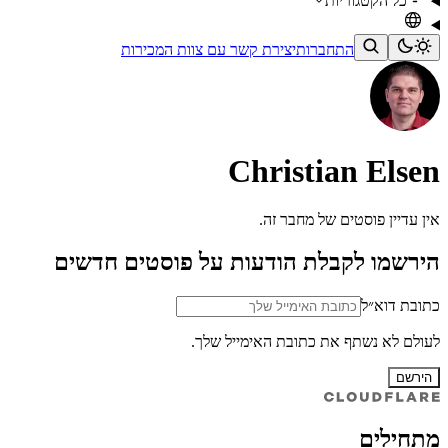
כל הקטגוריות
התחברות
יצירת קשר עם צוות המכירות
Christian Elsen
אין עדיין פוסטים של מחבר זה.
הירשמו לקבלת הודעות על פוסטים חדשים
כתובת דוא״ל
לעולם לא נשתף את כתובת האימייל שלך.
הירשם
מתחילים