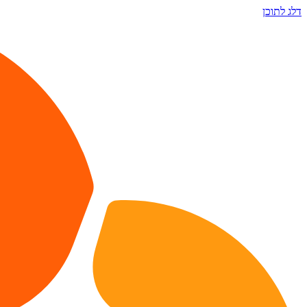
דלג לתוכן