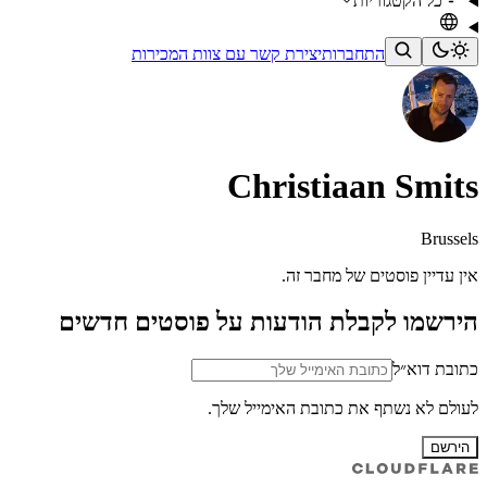
כל הקטגוריות
התחברות
יצירת קשר עם צוות המכירות
Christiaan Smits
Brussels
אין עדיין פוסטים של מחבר זה.
הירשמו לקבלת הודעות על פוסטים חדשים
כתובת דוא״ל
לעולם לא נשתף את כתובת האימייל שלך.
הירשם