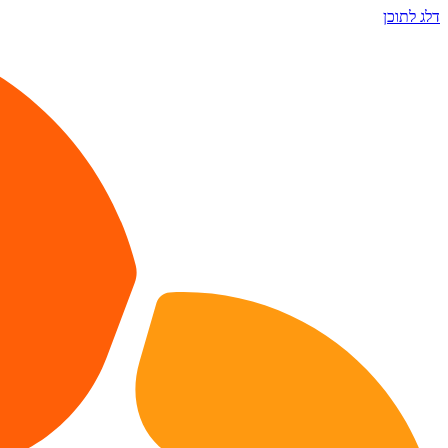
דלג לתוכן