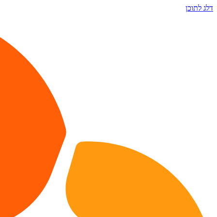
דלג לתוכן