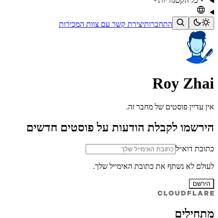
כל הקטגוריות
התחברות
יצירת קשר עם צוות המכירות
Roy Zhai
אין עדיין פוסטים של מחבר זה.
הירשמו לקבלת הודעות על פוסטים חדשים
כתובת דוא״ל
לעולם לא נשתף את כתובת האימייל שלך.
הירשם
מתחילים