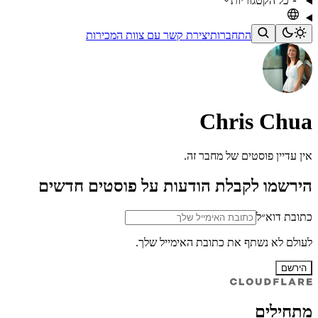
כל הקטגוריות
התחברות
יצירת קשר עם צוות המכירות
Chris Chua
אין עדיין פוסטים של מחבר זה.
הירשמו לקבלת הודעות על פוסטים חדשים
כתובת דוא״ל
לעולם לא נשתף את כתובת האימייל שלך.
הירשם
מתחילים