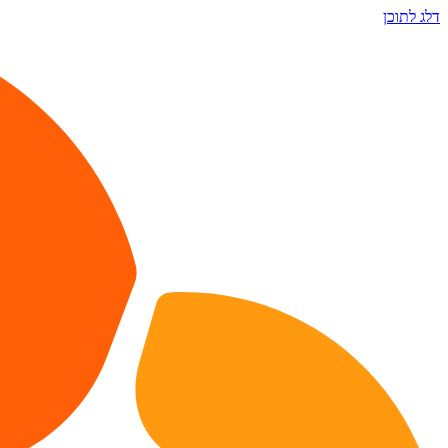
דלג לתוכן