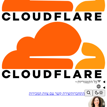
כל הקטגוריות
התחברות
יצירת קשר עם צוות המכירות