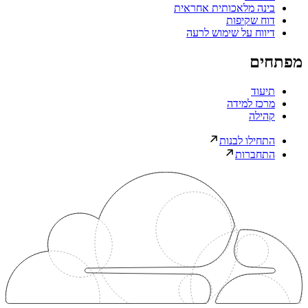
בינה מלאכותית אחראית
דוח שקיפות
דיווח על שימוש לרעה
מפתחים
תיעוד
מרכז למידה
קהילה
התחילו לבנות
התחברות