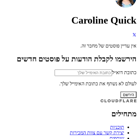
Caroline Quick
אין עדיין פוסטים של מחבר זה.
הירשמו לקבלת הודעות על פוסטים חדשים
כתובת דוא״ל
לעולם לא נשתף את כתובת האימייל שלך.
הירשם
מתחילים
תוכניות
יצירת קשר עם צוות המכירות
שותפים