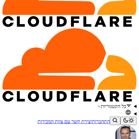
כל הקטגוריות
התחברות
יצירת קשר עם צוות המכירות