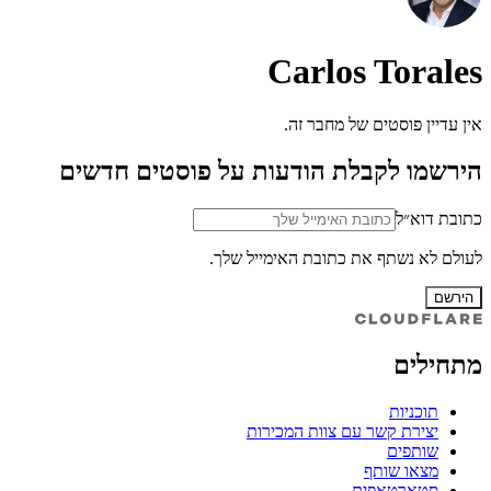
Carlos Torales
אין עדיין פוסטים של מחבר זה.
הירשמו לקבלת הודעות על פוסטים חדשים
כתובת דוא״ל
לעולם לא נשתף את כתובת האימייל שלך.
הירשם
מתחילים
תוכניות
יצירת קשר עם צוות המכירות
שותפים
מצאו שותף
סטארטאפים