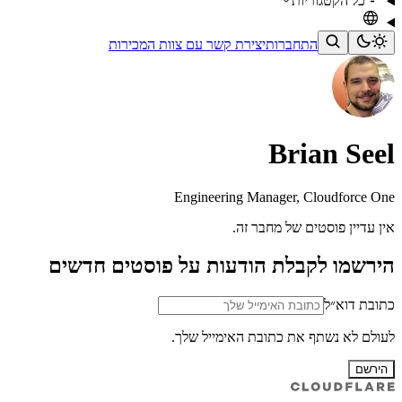
כל הקטגוריות
התחברות
יצירת קשר עם צוות המכירות
Brian Seel
Engineering Manager, Cloudforce One
אין עדיין פוסטים של מחבר זה.
הירשמו לקבלת הודעות על פוסטים חדשים
כתובת דוא״ל
לעולם לא נשתף את כתובת האימייל שלך.
הירשם