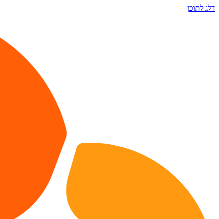
דלג לתוכן