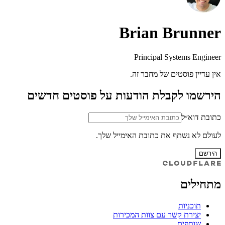
Brian Brunner
Principal Systems Engineer
אין עדיין פוסטים של מחבר זה.
הירשמו לקבלת הודעות על פוסטים חדשים
כתובת דוא״ל
לעולם לא נשתף את כתובת האימייל שלך.
הירשם
מתחילים
תוכניות
יצירת קשר עם צוות המכירות
שותפים