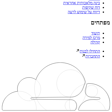
בינה מלאכותית אחראית
דוח שקיפות
דיווח על שימוש לרעה
מפתחים
תיעוד
מרכז למידה
קהילה
התחילו לבנות
התחברות