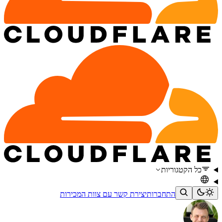
כל הקטגוריות
התחברות
יצירת קשר עם צוות המכירות