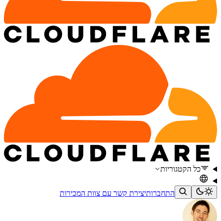
כל הקטגוריות
התחברות
יצירת קשר עם צוות המכירות