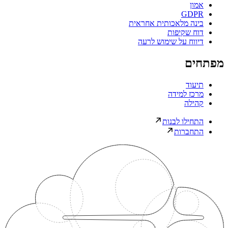
אמון
GDPR
בינה מלאכותית אחראית
דוח שקיפות
דיווח על שימוש לרעה
מפתחים
תיעוד
מרכז למידה
קהילה
התחילו לבנות
התחברות