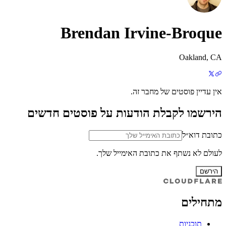
Brendan Irvine-Broque
Oakland, CA
אין עדיין פוסטים של מחבר זה.
הירשמו לקבלת הודעות על פוסטים חדשים
כתובת דוא״ל
לעולם לא נשתף את כתובת האימייל שלך.
הירשם
מתחילים
תוכניות