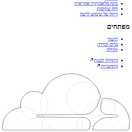
בינה מלאכותית אחראית
דוח שקיפות
דיווח על שימוש לרעה
מפתחים
תיעוד
מרכז למידה
קהילה
התחילו לבנות
התחברות