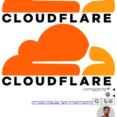
כל הקטגוריות
התחברות
יצירת קשר עם צוות המכירות