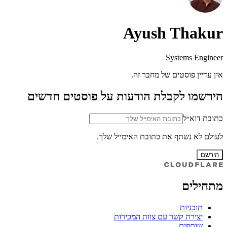
Ayush Thakur
Systems Engineer
אין עדיין פוסטים של מחבר זה.
הירשמו לקבלת הודעות על פוסטים חדשים
כתובת דוא״ל
לעולם לא נשתף את כתובת האימייל שלך.
הירשם
מתחילים
תוכניות
יצירת קשר עם צוות המכירות
שותפים