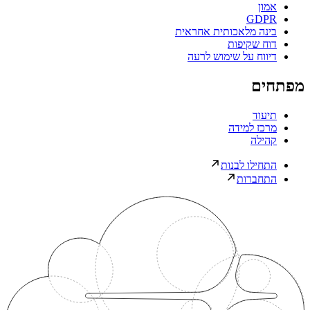
אמון
GDPR
בינה מלאכותית אחראית
דוח שקיפות
דיווח על שימוש לרעה
מפתחים
תיעוד
מרכז למידה
קהילה
התחילו לבנות
התחברות