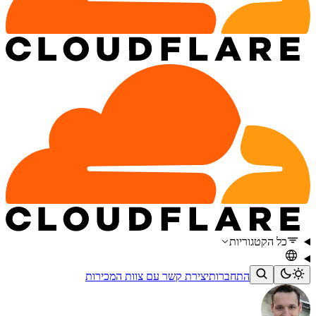
כל הקטגוריות
התחברות
יצירת קשר עם צוות המכירות