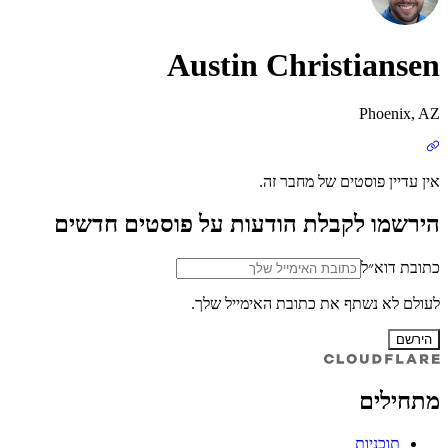
Austin Christiansen
Phoenix, AZ
אין עדיין פוסטים של מחבר זה.
הירשמו לקבלת הודעות על פוסטים חדשים
כתובת דוא״ל
לעולם לא נשתף את כתובת האימייל שלך.
הירשם
מתחילים
תוכניות