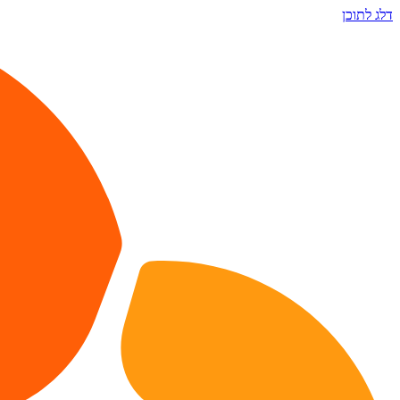
דלג לתוכן