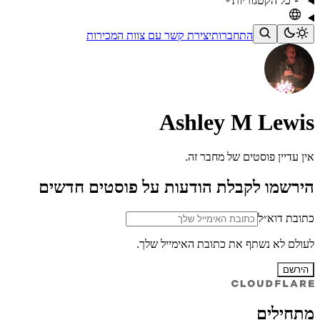
כל הקטגוריות
התחברות
יצירת קשר עם צוות המכירות
Ashley M Lewis
אין עדיין פוסטים של מחבר זה.
הירשמו לקבלת הודעות על פוסטים חדשים
כתובת דוא״ל
לעולם לא נשתף את כתובת האימייל שלך.
הירשם
מתחילים