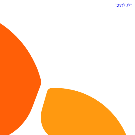
דלג לתוכן