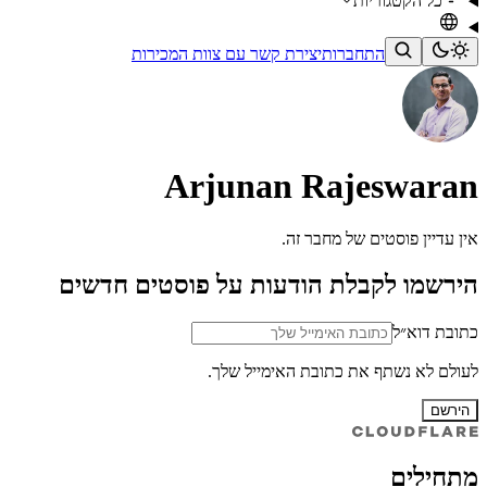
כל הקטגוריות
התחברות
יצירת קשר עם צוות המכירות
Arjunan Rajeswaran
אין עדיין פוסטים של מחבר זה.
הירשמו לקבלת הודעות על פוסטים חדשים
כתובת דוא״ל
לעולם לא נשתף את כתובת האימייל שלך.
הירשם
מתחילים