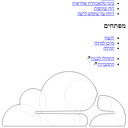
בינה מלאכותית אחראית
דוח שקיפות
דיווח על שימוש לרעה
מפתחים
תיעוד
מרכז למידה
קהילה
התחילו לבנות
התחברות