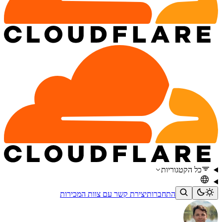
כל הקטגוריות
התחברות
יצירת קשר עם צוות המכירות