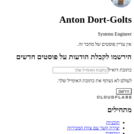
Anton Dort-Golts
Systems Engineer
אין עדיין פוסטים של מחבר זה.
הירשמו לקבלת הודעות על פוסטים חדשים
כתובת דוא״ל
לעולם לא נשתף את כתובת האימייל שלך.
הירשם
מתחילים
תוכניות
יצירת קשר עם צוות המכירות
שותפים