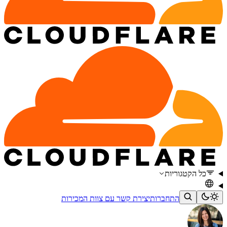
כל הקטגוריות
התחברות
יצירת קשר עם צוות המכירות