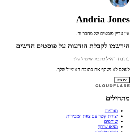
Andria Jones
אין עדיין פוסטים של מחבר זה.
הירשמו לקבלת הודעות על פוסטים חדשים
כתובת דוא״ל
לעולם לא נשתף את כתובת האימייל שלך.
הירשם
מתחילים
תוכניות
יצירת קשר עם צוות המכירות
שותפים
מצאו שותף
סטארטאפים