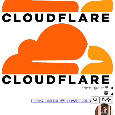
כל הקטגוריות
התחברות
יצירת קשר עם צוות המכירות