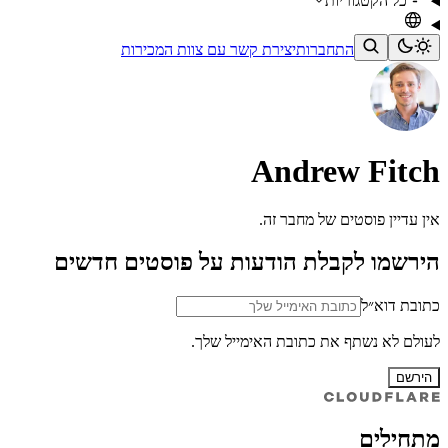
כל הקטגוריות
התחברות
יצירת קשר עם צוות המכירות
Andrew Fitch
אין עדיין פוסטים של מחבר זה.
הירשמו לקבלת הודעות על פוסטים חדשים
כתובת דוא״ל
לעולם לא נשתף את כתובת האימייל שלך.
הירשם
מתחילים