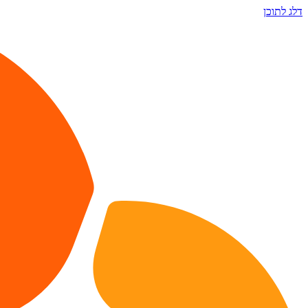
דלג לתוכן