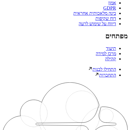
אמון
GDPR
בינה מלאכותית אחראית
דוח שקיפות
דיווח על שימוש לרעה
מפתחים
תיעוד
מרכז למידה
קהילה
התחילו לבנות
התחברות