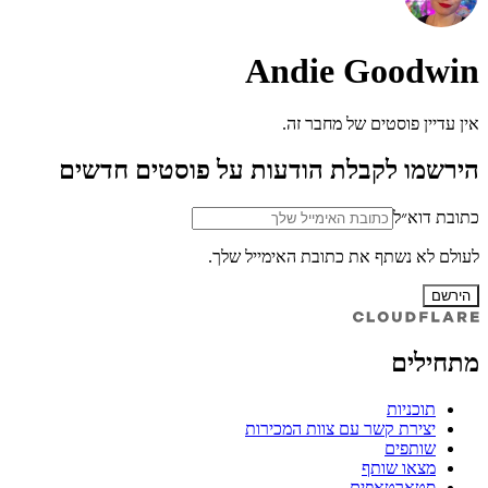
Andie Goodwin
אין עדיין פוסטים של מחבר זה.
הירשמו לקבלת הודעות על פוסטים חדשים
כתובת דוא״ל
לעולם לא נשתף את כתובת האימייל שלך.
הירשם
מתחילים
תוכניות
יצירת קשר עם צוות המכירות
שותפים
מצאו שותף
סטארטאפים