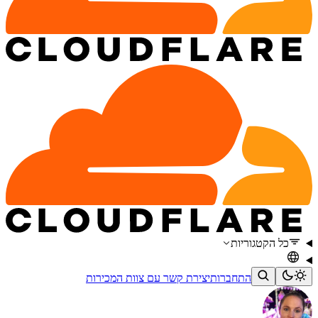
כל הקטגוריות
התחברות
יצירת קשר עם צוות המכירות