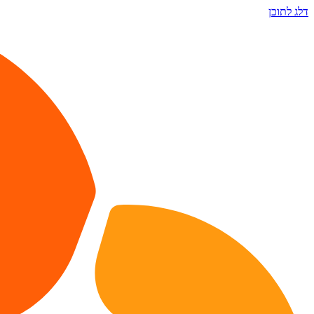
דלג לתוכן