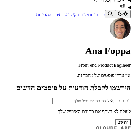
כל הקטגוריות
התחברות
יצירת קשר עם צוות המכירות
Ana Foppa
Front-end Product Engineer
אין עדיין פוסטים של מחבר זה.
הירשמו לקבלת הודעות על פוסטים חדשים
כתובת דוא״ל
לעולם לא נשתף את כתובת האימייל שלך.
הירשם