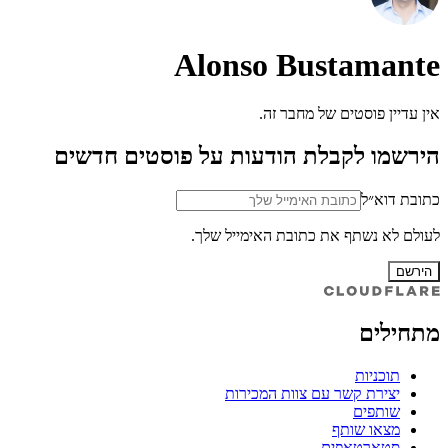
Alonso Bustamante
אין עדיין פוסטים של מחבר זה.
הירשמו לקבלת הודעות על פוסטים חדשים
כתובת דוא״ל
לעולם לא נשתף את כתובת האימייל שלך.
הירשם
מתחילים
תוכניות
יצירת קשר עם צוות המכירות
שותפים
מצאו שותף
סטארטאפים