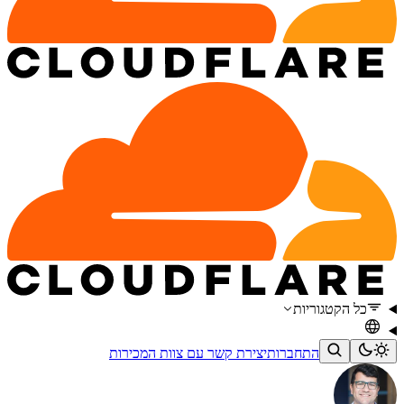
כל הקטגוריות
התחברות
יצירת קשר עם צוות המכירות