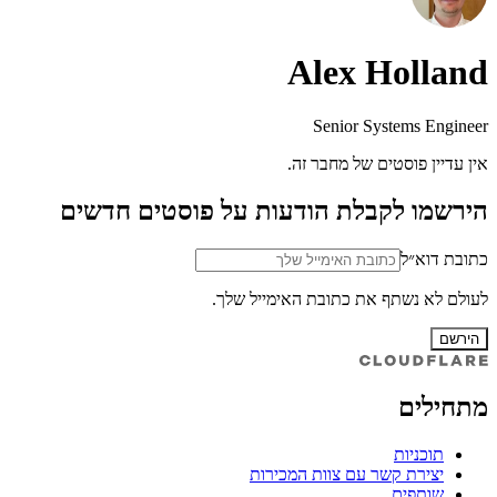
Alex Holland
Senior Systems Engineer
אין עדיין פוסטים של מחבר זה.
הירשמו לקבלת הודעות על פוסטים חדשים
כתובת דוא״ל
לעולם לא נשתף את כתובת האימייל שלך.
הירשם
מתחילים
תוכניות
יצירת קשר עם צוות המכירות
שותפים