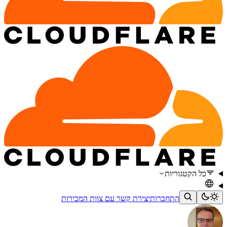
כל הקטגוריות
התחברות
יצירת קשר עם צוות המכירות