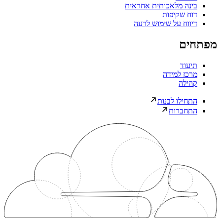
בינה מלאכותית אחראית
דוח שקיפות
דיווח על שימוש לרעה
מפתחים
תיעוד
מרכז למידה
קהילה
התחילו לבנות
התחברות