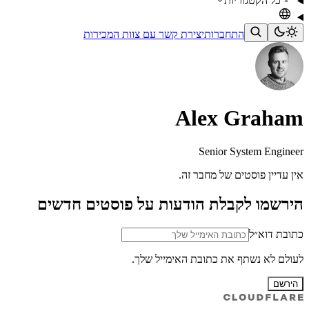
כל הקטגוריות
התחברות
יצירת קשר עם צוות המכירות
Alex Graham
Senior System Engineer
אין עדיין פוסטים של מחבר זה.
הירשמו לקבלת הודעות על פוסטים חדשים
כתובת דוא״ל
לעולם לא נשתף את כתובת האימייל שלך.
הירשם