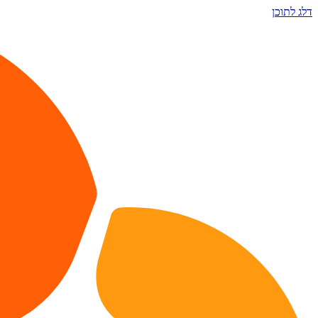
דלג לתוכן