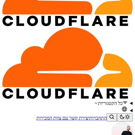
כל הקטגוריות
התחברות
יצירת קשר עם צוות המכירות