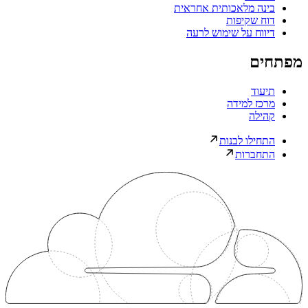
בינה מלאכותית אחראית
דוח שקיפות
דיווח על שימוש לרעה
מפתחים
תיעוד
מרכז למידה
קהילה
התחילו לבנות
התחברות