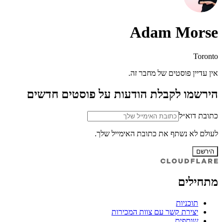
Adam Morse
Toronto
אין עדיין פוסטים של מחבר זה.
הירשמו לקבלת הודעות על פוסטים חדשים
כתובת דוא״ל
לעולם לא נשתף את כתובת האימייל שלך.
הירשם
מתחילים
תוכניות
יצירת קשר עם צוות המכירות
שותפים