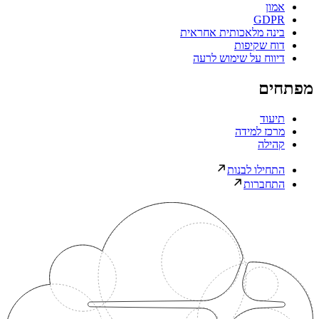
אמון
GDPR
בינה מלאכותית אחראית
דוח שקיפות
דיווח על שימוש לרעה
מפתחים
תיעוד
מרכז למידה
קהילה
התחילו לבנות
התחברות