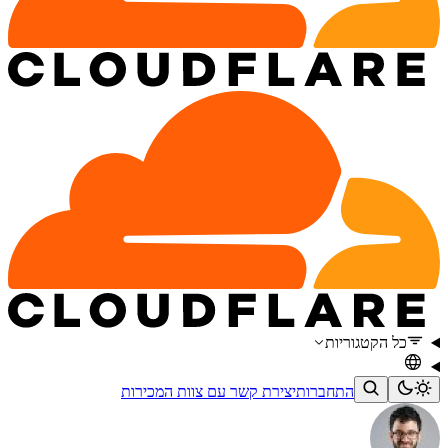
כל הקטגוריות
התחברות
יצירת קשר עם צוות המכירות