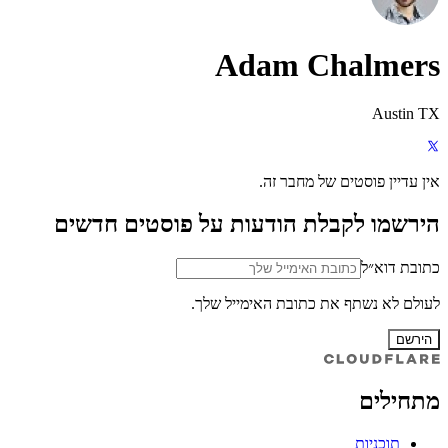
Adam Chalmers
Austin TX
אין עדיין פוסטים של מחבר זה.
הירשמו לקבלת הודעות על פוסטים חדשים
כתובת דוא״ל
לעולם לא נשתף את כתובת האימייל שלך.
הירשם
מתחילים
תוכניות