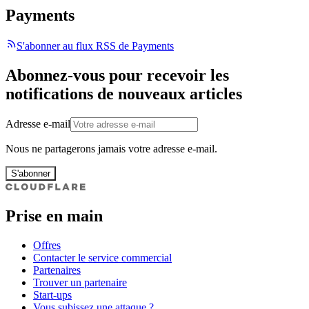
Payments
S'abonner au flux RSS de Payments
Abonnez-vous pour recevoir les
notifications de nouveaux articles
Adresse e-mail
Nous ne partagerons jamais votre adresse e-mail.
S'abonner
Prise en main
Offres
Contacter le service commercial
Partenaires
Trouver un partenaire
Start-ups
Vous subissez une attaque ?