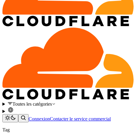
Toutes les catégories
Connexion
Contacter le service commercial
Tag