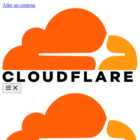
Aller au contenu