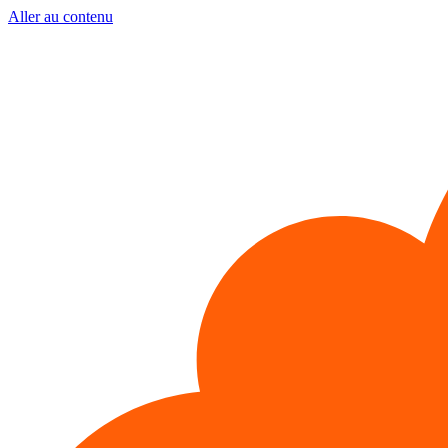
Aller au contenu