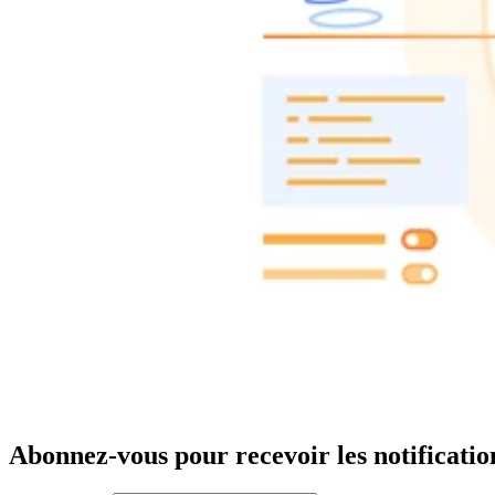
Abonnez-vous pour recevoir les notificatio