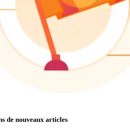
ns de nouveaux articles