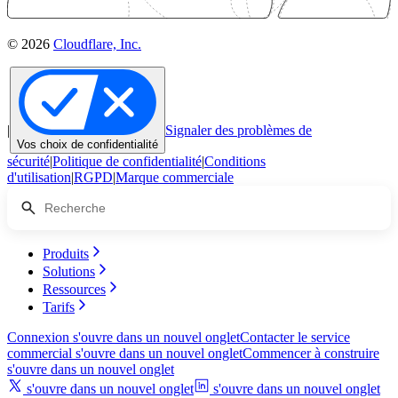
© 2026
Cloudflare, Inc.
|
Signaler des problèmes de
Vos choix de confidentialité
sécurité
|
Politique de confidentialité
|
Conditions
d'utilisation
|
RGPD
|
Marque commerciale
Produits
Solutions
Ressources
Tarifs
Connexion
s'ouvre dans un nouvel onglet
Contacter le service
commercial
s'ouvre dans un nouvel onglet
Commencer à construire
s'ouvre dans un nouvel onglet
s'ouvre dans un nouvel onglet
s'ouvre dans un nouvel onglet