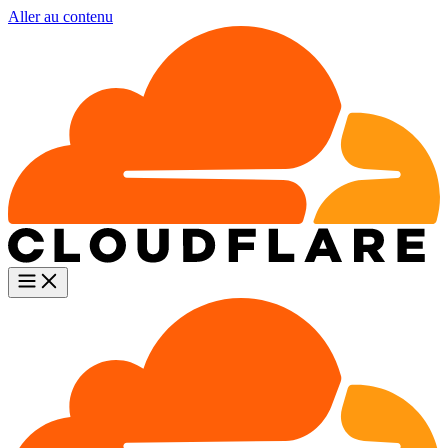
Aller au contenu