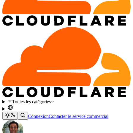
Toutes les catégories
Connexion
Contacter le service commercial