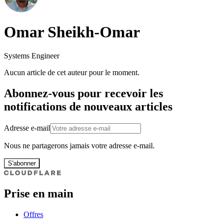
Omar Sheikh-Omar
Systems Engineer
Aucun article de cet auteur pour le moment.
Abonnez-vous pour recevoir les
notifications de nouveaux articles
Adresse e-mail
Nous ne partagerons jamais votre adresse e-mail.
S'abonner
Prise en main
Offres