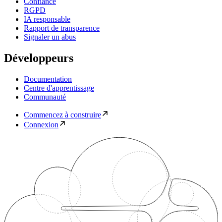
Confiance
RGPD
IA responsable
Rapport de transparence
Signaler un abus
Développeurs
Documentation
Centre d'apprentissage
Communauté
Commencez à construire
Connexion