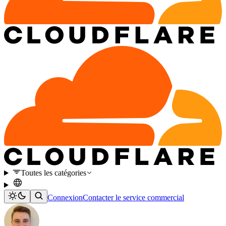
Toutes les catégories
Connexion
Contacter le service commercial