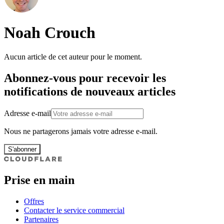
Noah Crouch
Aucun article de cet auteur pour le moment.
Abonnez-vous pour recevoir les
notifications de nouveaux articles
Adresse e-mail
Nous ne partagerons jamais votre adresse e-mail.
S'abonner
Prise en main
Offres
Contacter le service commercial
Partenaires