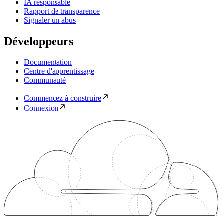
IA responsable
Rapport de transparence
Signaler un abus
Développeurs
Documentation
Centre d'apprentissage
Communauté
Commencez à construire
Connexion