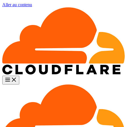
Aller au contenu